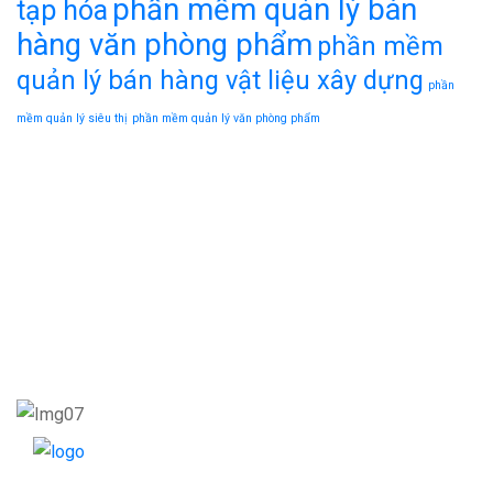
phần mềm quản lý bán
tạp hóa
hàng văn phòng phẩm
phần mềm
quản lý bán hàng vật liệu xây dựng
phần
mềm quản lý siêu thị
phần mềm quản lý văn phòng phẩm