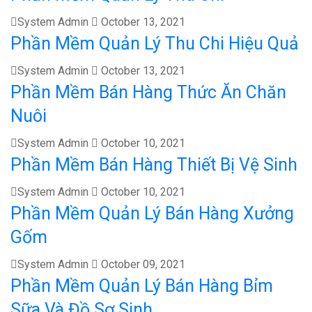
System Admin
October 13, 2021
Phần Mềm Quản Lý Thu Chi Hiệu Quả
System Admin
October 13, 2021
Phần Mềm Bán Hàng Thức Ăn Chăn
Nuôi
System Admin
October 10, 2021
Phần Mềm Bán Hàng Thiết Bị Vệ Sinh
System Admin
October 10, 2021
Phần Mềm Quản Lý Bán Hàng Xưởng
Gốm
System Admin
October 09, 2021
Phần Mềm Quản Lý Bán Hàng Bỉm
Sữa Và Đồ Sơ Sinh