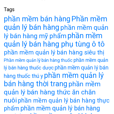
Tags
phần mềm bán hàng
Phần mềm
quản lý bán hàng
phần mềm quản
phần mềm
lý bán hàng mỹ phẩm
quản lý bán hàng phụ tùng ô tô
phần mềm quản lý bán hàng siêu thị
phần mềm quản
Phần mềm quản lý bán hàng thuốc
phần mềm quản lý bán
lý bán hàng thuốc dược
phần mềm quản lý
hàng thuốc thú y
bán hàng thời trang
phần mềm
quản lý bán hàng thức ăn chăn
nuôi
phần mềm quản lý bán hàng thực
phần mềm quản lý bán hàng
phẩm