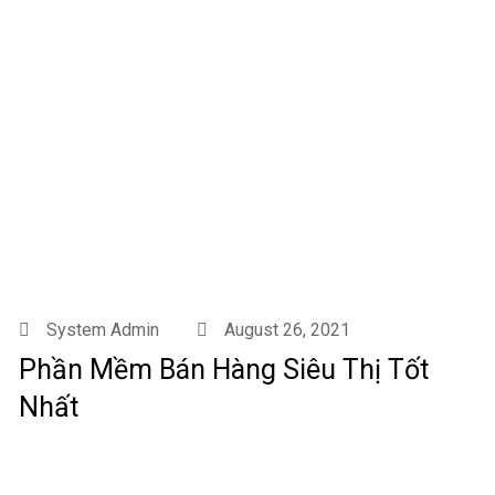
System Admin
August 26, 2021
Phần Mềm Bán Hàng Siêu Thị Tốt
Nhất