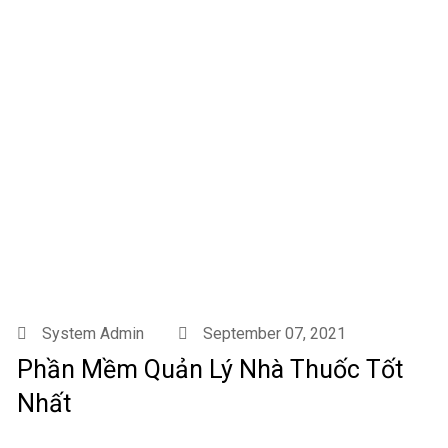
System Admin
September 07, 2021
Phần Mềm Quản Lý Nhà Thuốc Tốt
Nhất