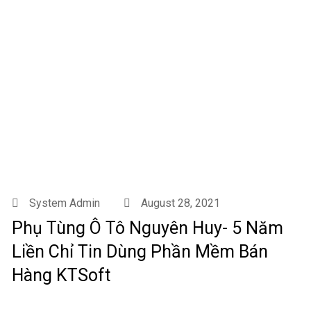
System Admin
August 28, 2021
Phụ Tùng Ô Tô Nguyên Huy- 5 Năm
Liền Chỉ Tin Dùng Phần Mềm Bán
Hàng KTSoft