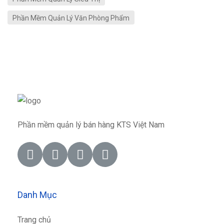
Phần Mềm Quản Lý Văn Phòng Phẩm
Phần mềm quản lý bán hàng KTS Việt Nam
Danh Mục
Trang chủ