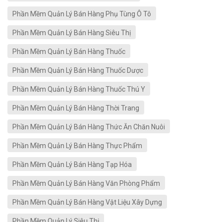
Phần Mềm Quản Lý Bán Hàng Phụ Tùng Ô Tô
Phần Mềm Quản Lý Bán Hàng Siêu Thị
Phần Mềm Quản Lý Bán Hàng Thuốc
Phần Mềm Quản Lý Bán Hàng Thuốc Dược
Phần Mềm Quản Lý Bán Hàng Thuốc Thú Y
Phần Mềm Quản Lý Bán Hàng Thời Trang
Phần Mềm Quản Lý Bán Hàng Thức Ăn Chăn Nuôi
Phần Mềm Quản Lý Bán Hàng Thực Phẩm
Phần Mềm Quản Lý Bán Hàng Tạp Hóa
Phần Mềm Quản Lý Bán Hàng Văn Phòng Phẩm
Phần Mềm Quản Lý Bán Hàng Vật Liệu Xây Dựng
Phần Mềm Quản Lý Siêu Thị