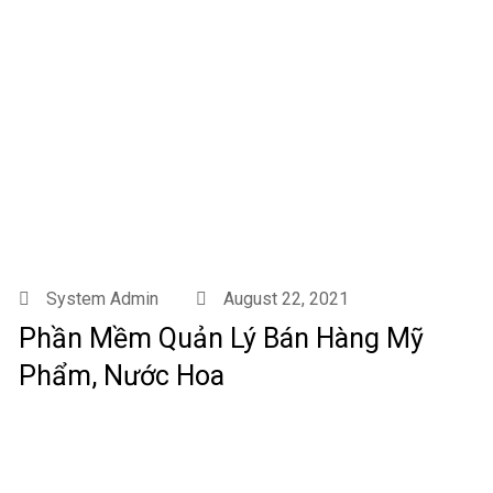
System Admin
August 22, 2021
Phần Mềm Quản Lý Bán Hàng Mỹ
Phẩm, Nước Hoa