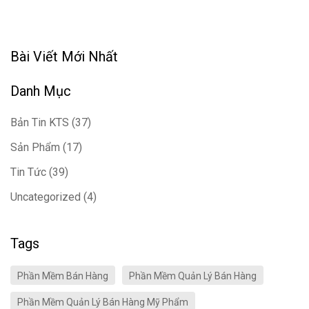
Bài Viết Mới Nhất
Danh Mục
Bản Tin KTS
(37)
Sản Phẩm
(17)
Tin Tức
(39)
Uncategorized
(4)
Tags
Phần Mềm Bán Hàng
Phần Mềm Quản Lý Bán Hàng
Phần Mềm Quản Lý Bán Hàng Mỹ Phẩm