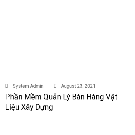
System Admin
August 23, 2021
Phần Mềm Quản Lý Bán Hàng Vật
Liệu Xây Dựng