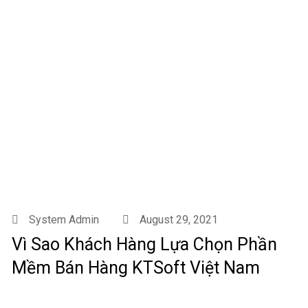
System Admin
August 29, 2021
Vì Sao Khách Hàng Lựa Chọn Phần
Mềm Bán Hàng KTSoft Việt Nam