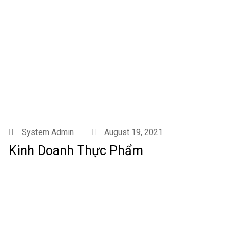
System Admin
August 19, 2021
Kinh Doanh Thực Phẩm