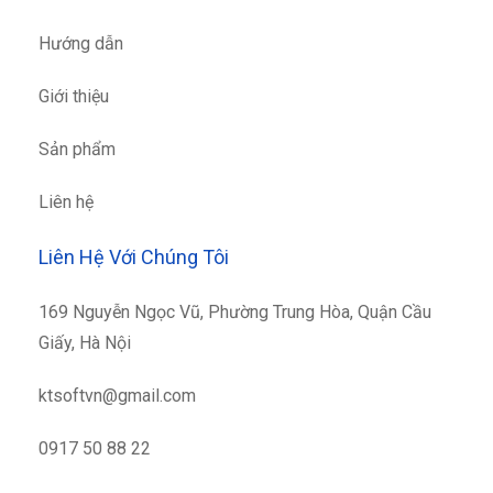
Hướng dẫn
Giới thiệu
Sản phẩm
Liên hệ
Liên Hệ Với Chúng Tôi
169 Nguyễn Ngọc Vũ, Phường Trung Hòa, Quận Cầu
Giấy, Hà Nội
ktsoftvn@gmail.com
0917 50 88 22