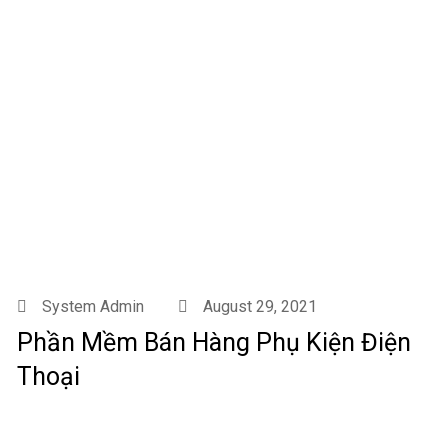
System Admin
August 29, 2021
Phần Mềm Bán Hàng Phụ Kiện Điện
Thoại