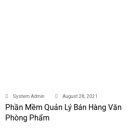
System Admin
August 28, 2021
Phần Mềm Quản Lý Bán Hàng Văn
Phòng Phẩm